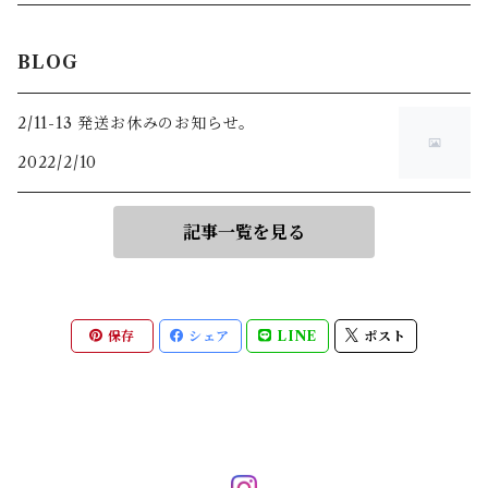
BLOG
2/11-13 発送お休みのお知らせ。
2022/2/10
記事一覧を見る
保存
シェア
LINE
ポスト