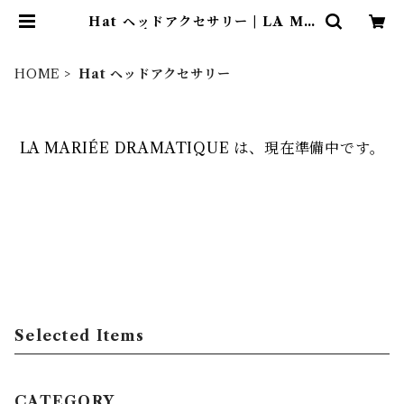
Hat ヘッドアクセサリー | LA MA
RIÉE DRAMATIQUE
HOME
Hat ヘッドアクセサリー
LA MARIÉE DRAMATIQUE は、現在準備中です。
Selected Items
CATEGORY