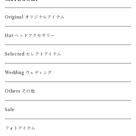
Original オリジナルアイテム
Hat ヘッドアクセサリー
Selected セレクトアイテム
Wedding ウェディング
Others その他
Sale
フォトアイテム